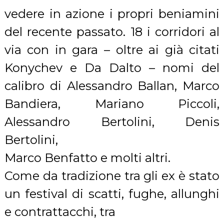
vedere in azione i propri beniamini
del recente passato. 18 i corridori al
via con in gara – oltre ai già citati
Konychev e Da Dalto – nomi del
calibro di Alessandro Ballan, Marco
Bandiera, Mariano Piccoli,
Alessandro Bertolini, Denis
Bertolini,
Marco Benfatto e molti altri.
Come da tradizione tra gli ex è stato
un festival di scatti, fughe, allunghi
e contrattacchi, tra