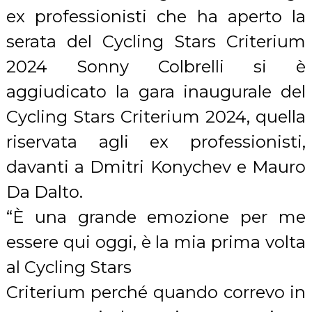
ex professionisti che ha aperto la
serata del Cycling Stars Criterium
2024 Sonny Colbrelli si è
aggiudicato la gara inaugurale del
Cycling Stars Criterium 2024, quella
riservata agli ex professionisti,
davanti a Dmitri Konychev e Mauro
Da Dalto.
“È una grande emozione per me
essere qui oggi, è la mia prima volta
al Cycling Stars
Criterium perché quando correvo in