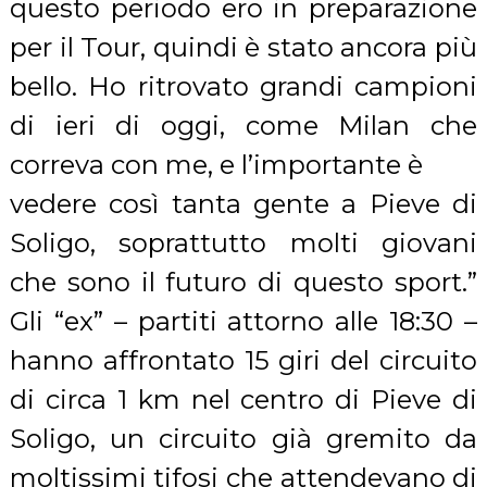
questo periodo ero in preparazione
per il Tour, quindi è stato ancora più
bello. Ho ritrovato grandi campioni
di ieri di oggi, come Milan che
correva con me, e l’importante è
vedere così tanta gente a Pieve di
Soligo, soprattutto molti giovani
che sono il futuro di questo sport.”
Gli “ex” – partiti attorno alle 18:30 –
hanno affrontato 15 giri del circuito
di circa 1 km nel centro di Pieve di
Soligo, un circuito già gremito da
moltissimi tifosi che attendevano di