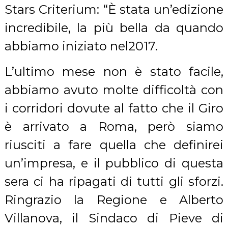
Stars Criterium: “È stata un’edizione
incredibile, la più bella da quando
abbiamo iniziato nel2017.
L’ultimo mese non è stato facile,
abbiamo avuto molte difficoltà con
i corridori dovute al fatto che il Giro
è arrivato a Roma, però siamo
riusciti a fare quella che definirei
un’impresa, e il pubblico di questa
sera ci ha ripagati di tutti gli sforzi.
Ringrazio la Regione e Alberto
Villanova, il Sindaco di Pieve di