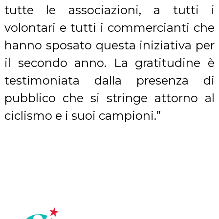
tutte le associazioni, a tutti i
volontari e tutti i commercianti che
hanno sposato questa iniziativa per
il secondo anno. La gratitudine è
testimoniata dalla presenza di
pubblico che si stringe attorno al
ciclismo e i suoi campioni.”