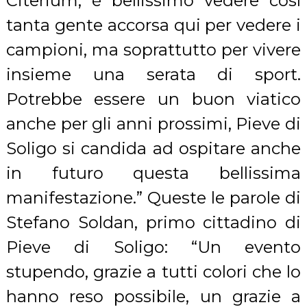
Citerium, è bellissimo vedere così
tanta gente accorsa qui per vedere i
campioni, ma soprattutto per vivere
insieme una serata di sport.
Potrebbe essere un buon viatico
anche per gli anni prossimi, Pieve di
Soligo si candida ad ospitare anche
in futuro questa bellissima
manifestazione.” Queste le parole di
Stefano Soldan, primo cittadino di
Pieve di Soligo: “Un evento
stupendo, grazie a tutti colori che lo
hanno reso possibile, un grazie a