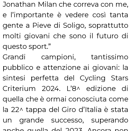
Jonathan Milan che correva con me,
e l’importante è vedere così tanta
gente a Pieve di Soligo, soprattutto
molti giovani che sono il futuro di
questo sport.”
Grandi campioni, tantissimo
pubblico e attenzione ai giovani: la
sintesi perfetta del Cycling Stars
Criterium 2024. L’8^ edizione di
quella che è ormai conosciuta come
la 22^ tappa del Giro d’Italia è stata
un grande successo, superando
anche quella del 2023. Ancora non