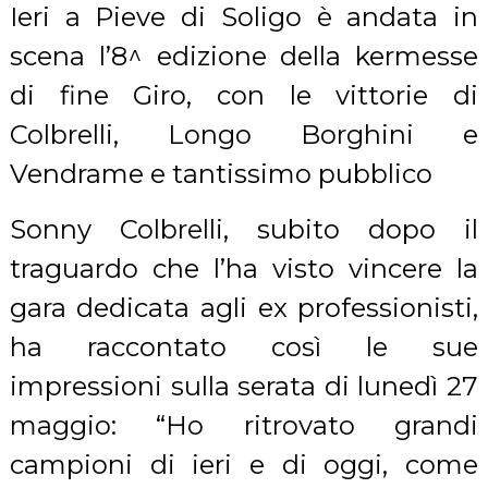
Ieri a Pieve di Soligo è andata in
scena l’8^ edizione della kermesse
di fine Giro, con le vittorie di
Colbrelli, Longo Borghini e
Vendrame e tantissimo pubblico
Sonny Colbrelli, subito dopo il
traguardo che l’ha visto vincere la
gara dedicata agli ex professionisti,
ha raccontato così le sue
impressioni sulla serata di lunedì 27
maggio: “Ho ritrovato grandi
campioni di ieri e di oggi, come