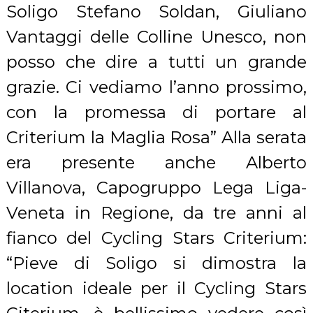
Soligo Stefano Soldan, Giuliano
Vantaggi delle Colline Unesco, non
posso che dire a tutti un grande
grazie. Ci vediamo l’anno prossimo,
con la promessa di portare al
Criterium la Maglia Rosa” Alla serata
era presente anche Alberto
Villanova, Capogruppo Lega Liga-
Veneta in Regione, da tre anni al
fianco del Cycling Stars Criterium:
“Pieve di Soligo si dimostra la
location ideale per il Cycling Stars