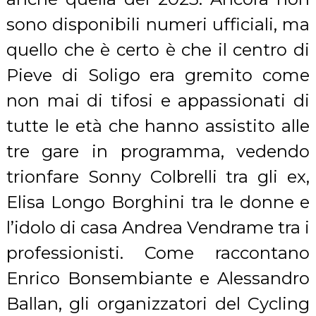
sono disponibili numeri ufficiali, ma
quello che è certo è che il centro di
Pieve di Soligo era gremito come
non mai di tifosi e appassionati di
tutte le età che hanno assistito alle
tre gare in programma, vedendo
trionfare Sonny Colbrelli tra gli ex,
Elisa Longo Borghini tra le donne e
l’idolo di casa Andrea Vendrame tra i
professionisti. Come raccontano
Enrico Bonsembiante e Alessandro
Ballan, gli organizzatori del Cycling